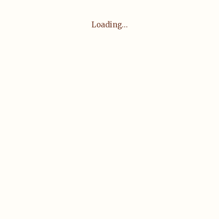
Loading…